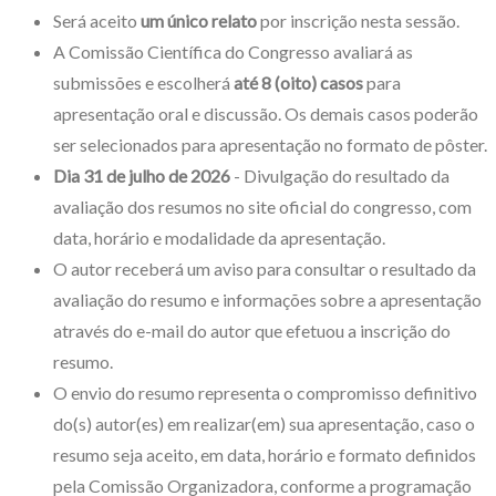
Será aceito
um único relato
por inscrição nesta sessão.
A Comissão Científica do Congresso avaliará as
submissões e escolherá
até 8 (oito) casos
para
apresentação oral e discussão. Os demais casos poderão
ser selecionados para apresentação no formato de pôster.
Dia 31 de julho de 2026
- Divulgação do resultado da
avaliação dos resumos no site oficial do congresso, com
data, horário e modalidade da apresentação.
O autor receberá um aviso para consultar o resultado da
avaliação do resumo e informações sobre a apresentação
através do e-mail do autor que efetuou a inscrição do
resumo.
O envio do resumo representa o compromisso definitivo
do(s) autor(es) em realizar(em) sua apresentação, caso o
resumo seja aceito, em data, horário e formato definidos
pela Comissão Organizadora, conforme a programação