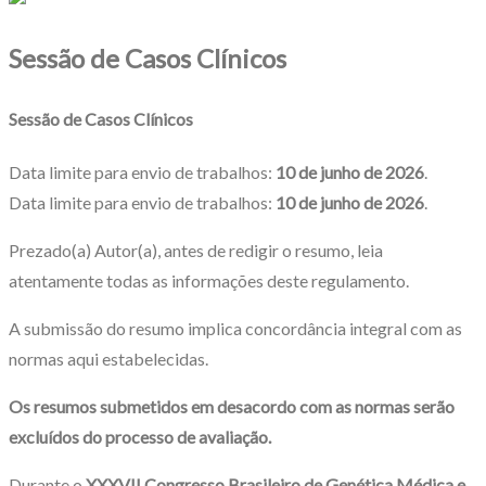
Sessão de Casos Clínicos
Sessão de Casos Clínicos
Data limite para envio de trabalhos:
10 de junho de 2026
.
Data limite para envio de trabalhos:
10 de junho de 2026
.
Prezado(a) Autor(a), antes de redigir o resumo, leia
atentamente todas as informações deste regulamento.
A submissão do resumo implica concordância integral com as
normas aqui estabelecidas.
Os resumos submetidos em desacordo com as normas serão
excluídos do processo de avaliação.
Durante o
XXXVII Congresso Brasileiro de Genética Médica e