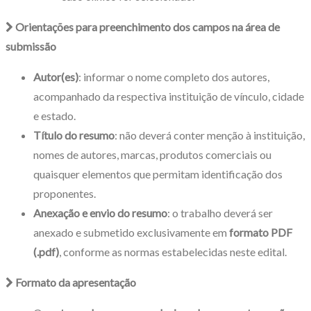
Orientações para preenchimento dos campos na área de
submissão
Autor(es)
: informar o nome completo dos autores,
acompanhado da respectiva instituição de vínculo, cidade
e estado.
Título do resumo
: não deverá conter menção à instituição,
nomes de autores, marcas, produtos comerciais ou
quaisquer elementos que permitam identificação dos
proponentes.
Anexação e envio do resumo
: o trabalho deverá ser
anexado e submetido exclusivamente em
formato PDF
(.pdf)
, conforme as normas estabelecidas neste edital.
Formato da apresentação