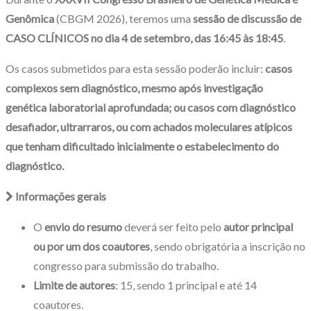
Genômica
(CBGM 2026), teremos uma
sessão de discussão de
CASO CLÍNICOS no dia 4 de setembro, das 16:45 às 18:45
.
Os casos submetidos para esta sessão poderão incluir:
casos
complexos sem diagnóstico, mesmo após investigação
genética laboratorial aprofundada; ou casos com diagnóstico
desafiador, ultrarraros, ou com achados moleculares atípicos
que tenham dificultado inicialmente o estabelecimento do
diagnóstico.
Informações gerais
O
envio do resumo
deverá ser feito pelo
autor principal
ou por um dos coautores
, sendo obrigatória a inscrição no
congresso para submissão do trabalho.
Limite de autores
: 15, sendo 1 principal e até 14
coautores.