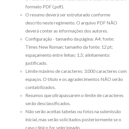
formato PDF (.pdf).
O resumo deverá ser estruturado conforme
descrito neste regimento. O arquivo PDF NÃO
deverá conter as informações dos autores.
Configuração - tamanho da página: A4; fonte:
Times New Roman; tamanho da fonte: 12 pt;
espaçamento entre linhas: 1,5; alinhamento:
justificado.
Limite máximo de caracteres: 3.000 caracteres com
espaços. O título e os agradecimentos NÃO serão
contabilizados.
Resumos que ultrapassarem o limite de caracteres
serão desclassificados.
Não serão aceitas tabelas ou fotos na submissão
inicial, mas serão solicitados posteriormente se o
caso clínico for selecionado.